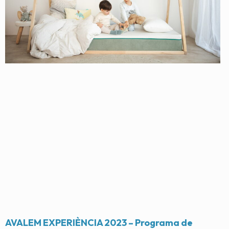
AVALEM EXPERIÈNCIA 2023 – Programa de