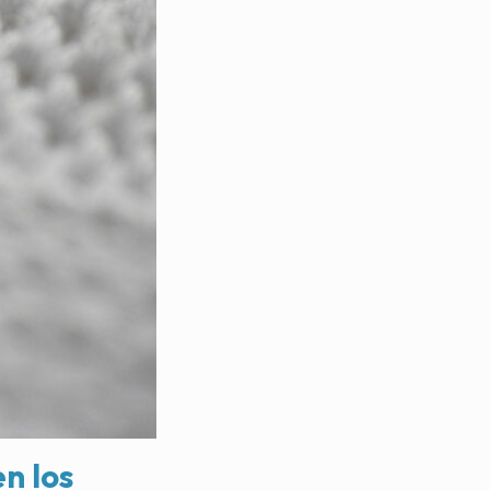
n los