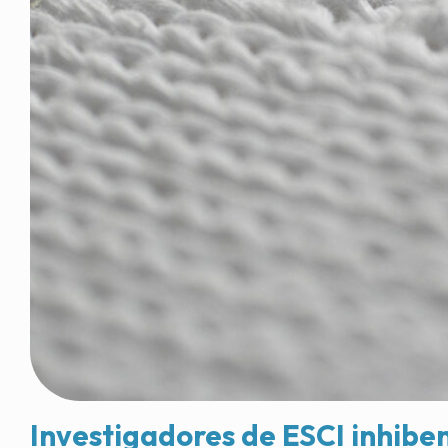
Investigadores de ESCI inhiben