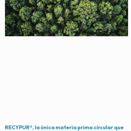
RECYPUR®, la única materia prima circular que