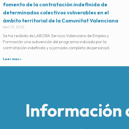
fomento de la contratación indefinida de
determinados colectivos vulnerables en el
ámbito territorial de la Comunitat Valenciana
abril 15, 2025
Se ha recibido de LABORA Servicio Valenciano de Empleo y
Formación una subvención del programa indicado por la
contratación indefinida y a jornada completa de persona/s
Leer mas »
Contacto
Información 