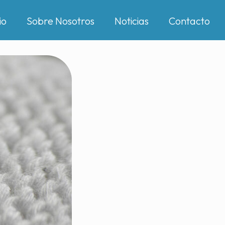
io
Sobre Nosotros
Noticias
Contacto